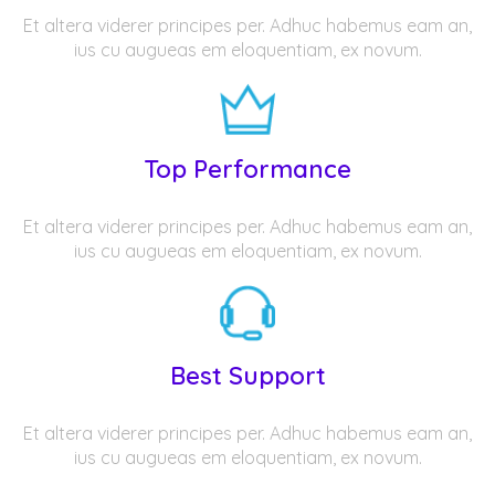
Et altera viderer principes per. Adhuc habemus eam an,
ius cu augueas em eloquentiam, ex novum.
Top Performance
Et altera viderer principes per. Adhuc habemus eam an,
ius cu augueas em eloquentiam, ex novum.
Best Support
Et altera viderer principes per. Adhuc habemus eam an,
ius cu augueas em eloquentiam, ex novum.