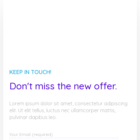
KEEP IN TOUCH!
Don't miss the new offer.​
Lorem ipsum dolor sit amet, consectetur adipiscing
elit. Ut elit tellus, luctus nec ullamcorper mattis,
pulvinar dapibus leo.
Your Email (required)