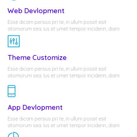
Web Devlopment
Esse dicam persius pri te, in ullum possit esit
atomorum sea. Ius et umet tempor inciderin, diam
Theme Customize
Esse dicam persius pri te, in ullum possit esit
atomorum sea. Ius et umet tempor inciderin, diam
App Devlopment
Esse dicam persius pri te, in ullum possit esit
atomorum sea. Ius et umet tempor inciderin, diam