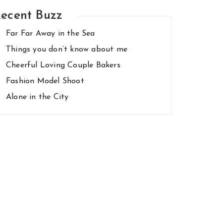
ecent Buzz
Far Far Away in the Sea
Things you don’t know about me
Cheerful Loving Couple Bakers
Fashion Model Shoot
Alone in the City