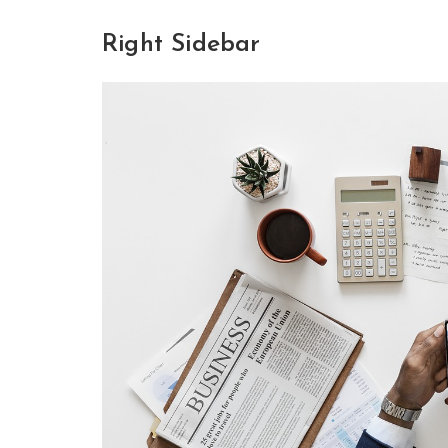
Right Sidebar