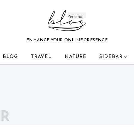
ENHANCE YOUR ONLINE PRESENCE
BLOG
TRAVEL
NATURE
SIDEBAR
AR