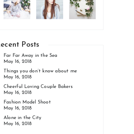
ecent Posts
Far Far Away in the Sea
May 16, 2018
Things you don’t know about me
May 16, 2018
Cheerful Loving Couple Bakers
May 16, 2018
Fashion Model Shoot
May 16, 2018
Alone in the City
May 16, 2018