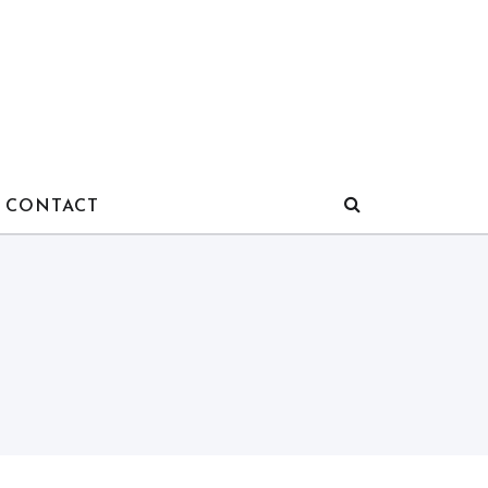
CONTACT