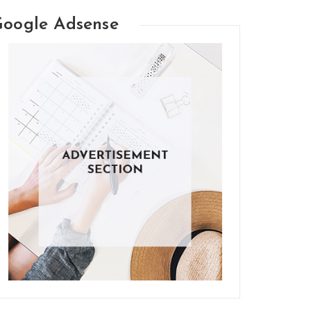
oogle Adsense