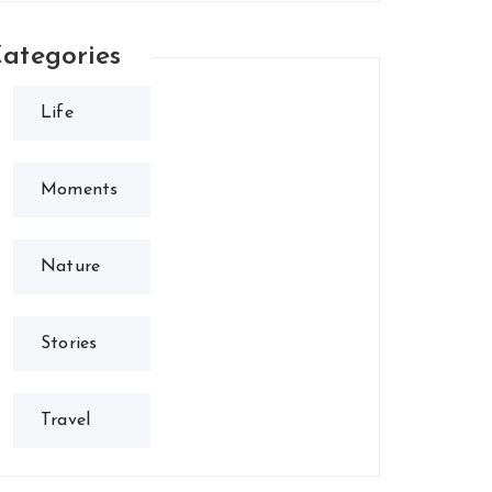
ategories
Life
Moments
Nature
Stories
Travel